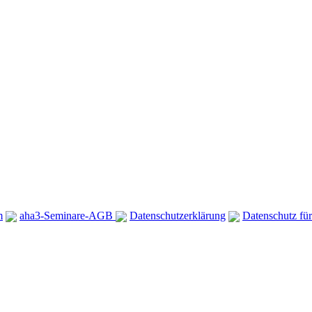
m
aha3-Seminare-AGB
Datenschutzerklärung
Datenschutz für