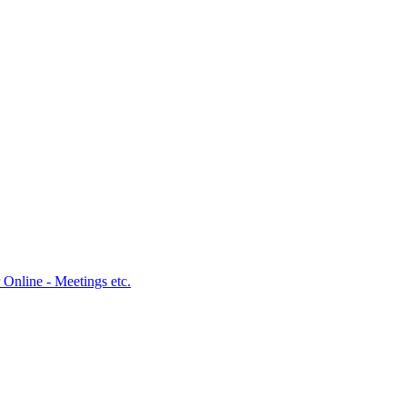
 Online - Meetings etc.