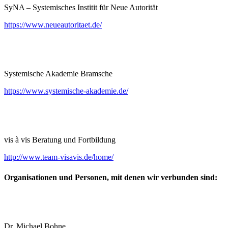
SyNA – Systemisches Institit für Neue Autorität
https://www.neueautoritaet.de/
Systemische Akademie Bramsche
https://www.systemische-akademie.de/
vis à vis Beratung und Fortbildung
http://www.team-visavis.de/home/
Organisationen und Personen, mit denen wir verbunden sind:
Dr. Michael Bohne