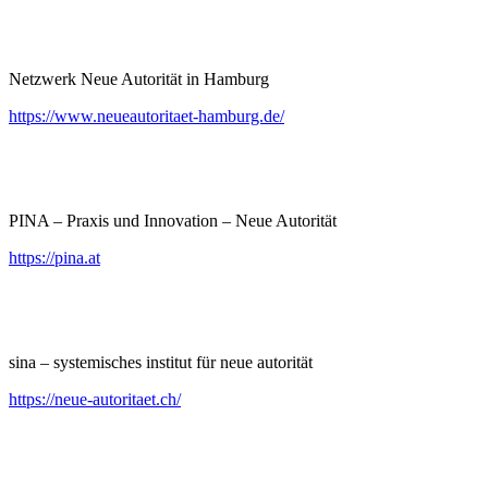
Netzwerk Neue Autorität in Hamburg
https://www.neueautoritaet-hamburg.de/
PINA – Praxis und Innovation – Neue Autorität
https://pina.at
sina – systemisches institut für neue autorität
https://neue-autoritaet.ch/