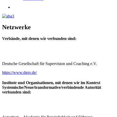
search
Netzwerke
Verbände, mit denen wir verbunden sind:
Deutsche Gesellschaft für Supervision und Coaching e.V.
https://www.dgsv.de/
Institute und Organisationen, mit denen wir im Kontext
Systemische/Neue/transformative/verbindende Autorität
verbunden sind: