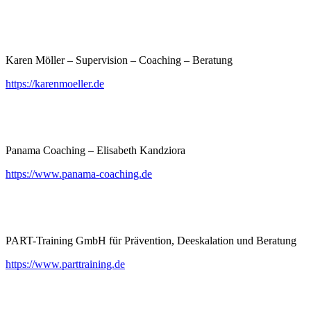
Karen Möller – Supervision – Coaching – Beratung
https://karenmoeller.de
Panama Coaching – Elisabeth Kandziora
https://www.panama-coaching.de
PART-Training GmbH für Prävention, Deeskalation und Beratung
https://www.parttraining.de