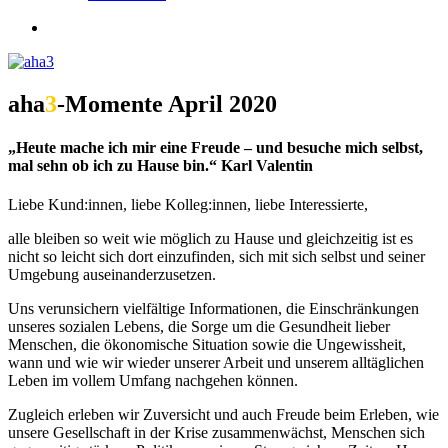
search
aha
3
-Momente April 2020
„Heute mache ich mir eine Freude – und besuche mich selbst,
mal sehn ob ich zu Hause bin.“ Karl Valentin
Liebe Kund:innen, liebe Kolleg:innen, liebe Interessierte,
alle bleiben so weit wie möglich zu Hause und gleichzeitig ist es
nicht so leicht sich dort einzufinden, sich mit sich selbst und seiner
Umgebung auseinanderzusetzen.
Uns verunsichern vielfältige Informationen, die Einschränkungen
unseres sozialen Lebens, die Sorge um die Gesundheit lieber
Menschen, die ökonomische Situation sowie die Ungewissheit,
wann und wie wir wieder unserer Arbeit und unserem alltäglichen
Leben im vollem Umfang nachgehen können.
Zugleich erleben wir Zuversicht und auch Freude beim Erleben, wie
unsere Gesellschaft in der Krise zusammenwächst, Menschen sich