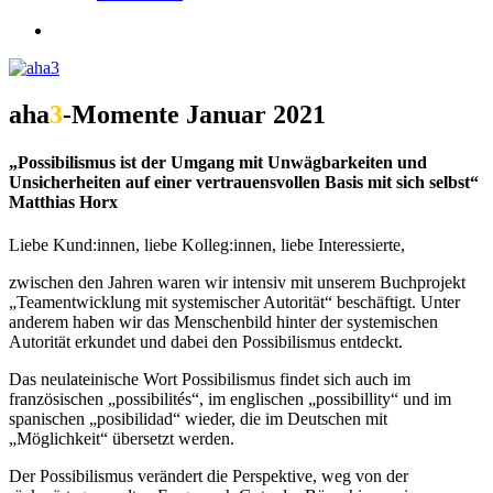
search
aha
3
-Momente Januar 2021
„Possibilismus ist der Umgang mit Unwägbarkeiten und
Unsicherheiten auf einer vertrauensvollen Basis mit sich selbst“
Matthias Horx
Liebe Kund:innen, liebe Kolleg:innen, liebe Interessierte,
zwischen den Jahren waren wir intensiv mit unserem Buchprojekt
„Teamentwicklung mit systemischer Autorität“ beschäftigt. Unter
anderem haben wir das Menschenbild hinter der systemischen
Autorität erkundet und dabei den Possibilismus entdeckt.
Das neulateinische Wort Possibilismus findet sich auch im
französischen „possibilités“, im englischen „possibillity“ und im
spanischen „posibilidad“ wieder, die im Deutschen mit
„Möglichkeit“ übersetzt werden.
Der Possibilismus verändert die Perspektive, weg von der